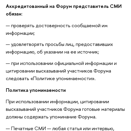
Аккредитованный на Форум представитель СМИ
обязан:
проверять достоверность сообщаемой им
информации;
удовлетворять просьбы лиц, предоставивших
информацию, об указании на ее источник;
при использовании официальной информации и
цитировании высказываний участников Форума
следовать «Политике упоминаемости».
Политика упоминаемости
При использовании информации, цитировании
высказываний участников Форума готовые материалы
должны содержать упоминание Форума.
Печатные СМИ — любая статья или интервью,