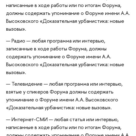
написанные в ходе работы или по итогам Форума,
должны содержать упоминание о Форуме имени А.А.
Высоковского «Доказательная урбанистика: новые
вызовы».
Радио — любая программа или интервью,
записанные в ходе работы Форума, должны
содержать упоминание о Форуме имени А.А.
Высоковского «Доказательная урбанистика: новые
вызовы».
Телевидение — любая программа или интервью,
взятые у спикеров Форума должны содержать
упоминание о Форуме имени А.А. Высоковского
«Доказательная урбанистика: новые вызовы».
Интернет-СМИ — любая статья или интервью,
написанные в ходе работы или по итогам Форума,
должны содержать упоминание о Форуме имени А.А.