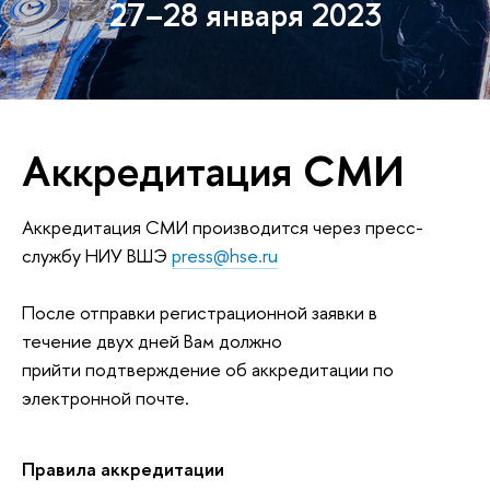
27–28 января 2023
Аккредитация СМИ
Аккредитация СМИ производится через пресс-
службу НИУ ВШЭ
press@hse.ru
После отправки регистрационной заявки в
течение двух дней Вам должно
прийти подтверждение об аккредитации по
электронной почте.
Правила аккредитации