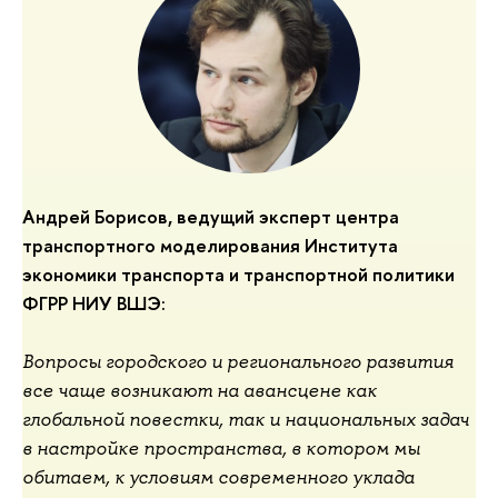
Андрей Борисов,
ведущий эксперт центра 
транспортного моделирования Института 
экономики транспорта и транспортной политики 
ФГРР НИУ ВШЭ:
Вопросы городского и регионального развития
все чаще возникают на авансцене как
глобальной повестки, так и национальных задач
в настройке пространства, в котором мы
обитаем, к условиям современного уклада