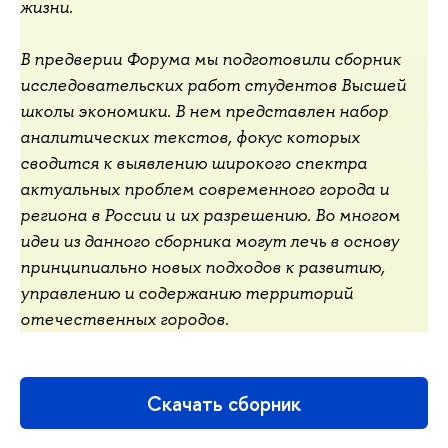
жизни.
В предверии Форума мы подготовили сборник
исследовательских работ студентов Высшей
школы экономики. В нем представлен набор
аналитических текстов, фокус которых
сводится к выявлению широкого спектра
актуальных проблем современного города и
региона в России и их разрешению. Во многом
идеи из данного сборника могут лечь в основу
принципиально новых подходов к развитию,
управлению и содержанию территорий
отечественных городов.
Скачать сборник