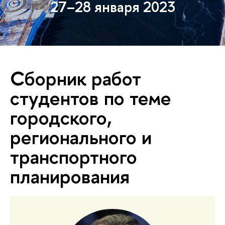
27–28 января 2023
Сборник работ
студентов по теме
городского,
регионального и
транспортного
планирования