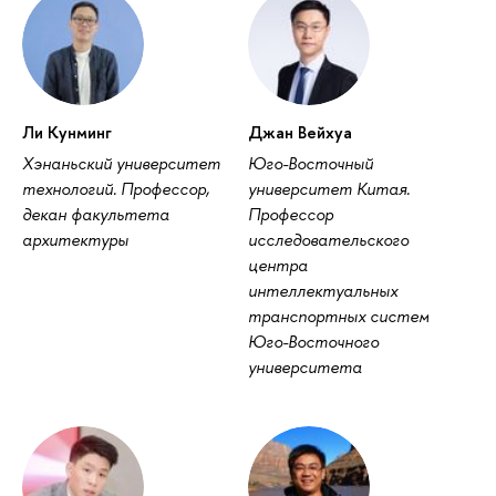
Ли Кунминг
Джан Вейхуа
Хэнаньский университет
Юго-Восточный
технологий. Профессор,
университет Китая.
декан факультета
Профессор
архитектуры
исследовательского
центра
интеллектуальных
транспортных систем
Юго-Восточного
университета