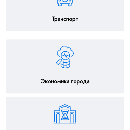
Транспорт
Экономика города