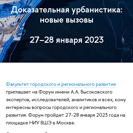
Доказательная урбанистика:
новые вызовы
27–28 января 2023
Факультет городского и регионального развития
приглашает на Форум имени А.А. Высоковского
экспертов, исследователей, аналитиков и всех, кому
интересны вопросы городского и регионального
развития. Форум пройдет 27-28 января 2023 года на
площадке НИУ ВШЭ в Москве.