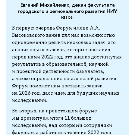
Евгений Михайленко, декан факультета
городского и регионального развития НИУ
ВШЭ:
В первую очередь Форум имени А.А.
Высоковского важен для нас возможностью
одновременно решить несколько задач: это
анализ новых вызовов, которые поставил
перед нами 2022 год, это анализ достигнутых
результатов в образовательной, научной
и проектной деятельности факультета,
а также определение новых целей развития.
Форум поможет нам поставить задачи
на 2023 год, даст идеи для будущих научных
исследований.
Во-вторых, на предстоящем форуме
мы презентуем итоги 11 больших
исследований, над которыми сотрудники
факультета работали в течение 2022 года