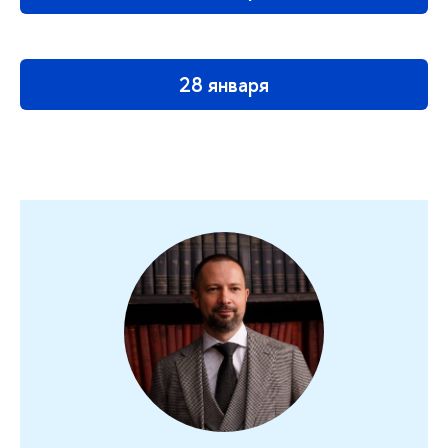
28 января