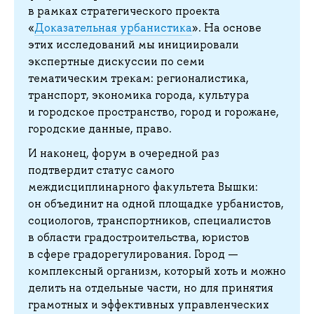
в рамках стратегического проекта
«
Доказательная урбанистика
». На основе
этих исследований мы инициировали
экспертные дискуссии по семи
тематическим трекам: регионалистика,
транспорт, экономика города, культура
и городское пространство, город и горожане,
городские данные, право.
И наконец, форум в очередной раз
подтвердит статус самого
междисциплинарного факультета Вышки:
он объединит на одной площадке урбанистов,
социологов, транспортников, специалистов
в области градостроительства, юристов
в сфере градорегулирования. Город —
комплексный организм, который хоть и можно
делить на отдельные части, но для принятия
грамотных и эффективных управленческих