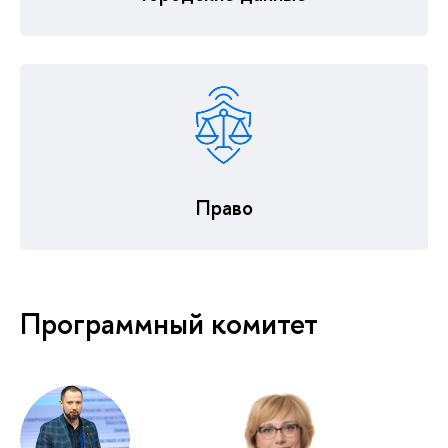
Право
Программный комитет