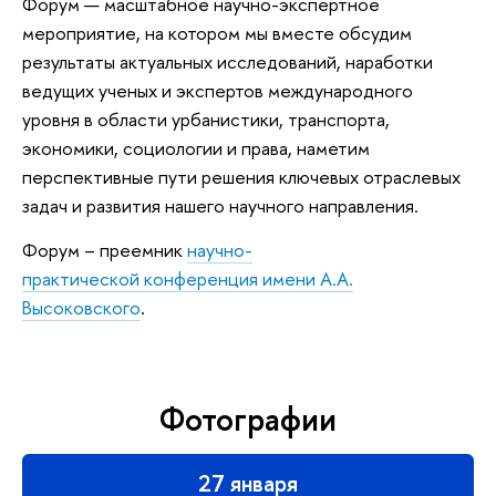
Форум — масштабное научно-экспертное
мероприятие, на котором мы вместе обсудим
результаты актуальных исследований, наработки
ведущих ученых и экспертов международного
уровня в области урбанистики, транспорта,
экономики, социологии и права, наметим
перспективные пути решения ключевых отраслевых
задач и развития нашего научного направления.
Форум – преемник
научно-
практической конференция имени А.А.
Высоковского
.
Фотографии
27 января