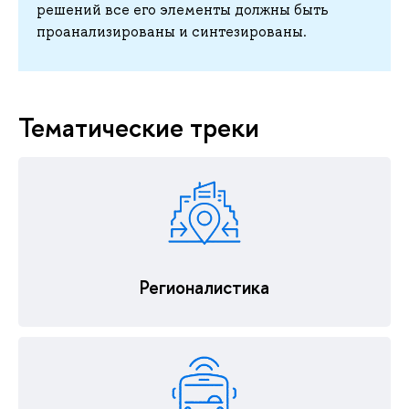
решений все его элементы должны быть
проанализированы и синтезированы.
Тематические треки
Регионалистика