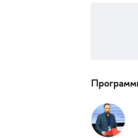
Программ