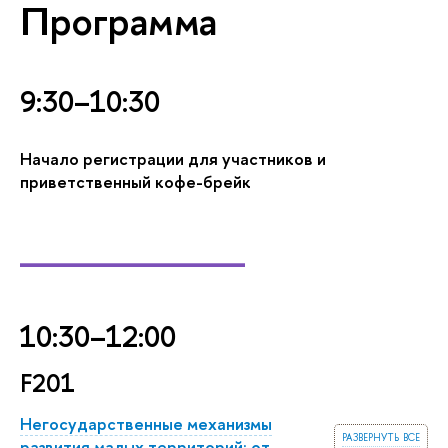
Программа
9:30–10:30
Начало регистрации для участников и
приветственный кофе-брейк
_________
10:30–12:00
F201
Негосударственные механизмы
развернуть все
развития малых территорий: от