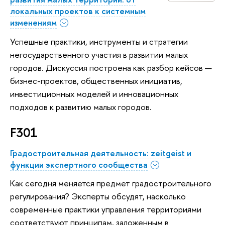
локальных проектов к системным
изменениям
Успешные практики, инструменты и стратегии
негосударственного участия в развитии малых
городов. Дискуссия построена как разбор кейсов —
бизнес-проектов, общественных инициатив,
инвестиционных моделей и инновационных
подходов к развитию малых городов.
F301
Градостроительная деятельность: zeitgeist и
функции экспертного сообщества
Как сегодня меняется предмет градостроительного
регулирования? Эксперты обсудят, насколько
современные практики управления территориями
соответствуют принципам, заложенным в