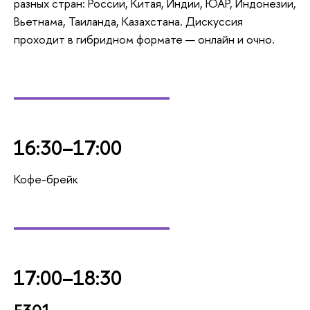
разных стран: России, Китая, Индии, ЮАР, Индонезии,
Вьетнама, Таиланда, Казахстана. Дискуссия
проходит в гибридном формате — онлайн и очно.
_________
16:30–17:00
Кофе-брейк
_________
17:00–18:30