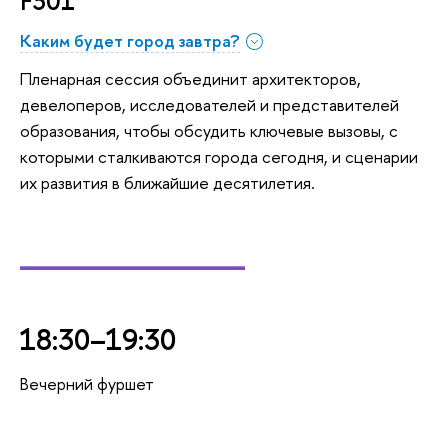
F301
Каким будет город завтра?
Пленарная сессия объединит архитекторов,
девелоперов, исследователей и представителей
образования, чтобы обсудить ключевые вызовы, с
которыми сталкиваются города сегодня, и сценарии
их развития в ближайшие десятилетия.
_________
18:30–19:30
Вечерний фуршет
_________