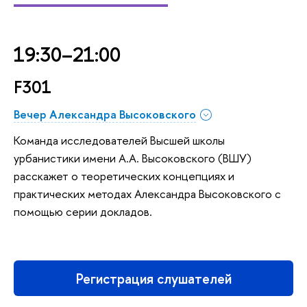
19:30–21:00
F301
Вечер Александра Высоковского
Команда исследователей Высшей школы
урбанистики имени А.А. Высоковского (ВШУ)
расскажет о теоретических концепциях и
практических методах Александра Высоковского с
помощью серии докладов.
Регистрация слушателей