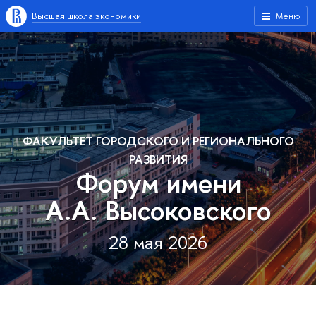
Высшая школа экономики
Меню
ФАКУЛЬТЕТ ГОРОДСКОГО И РЕГИОНАЛЬНОГО
РАЗВИТИЯ
Форум имени
А.А. Высоковского
28 мая 2026