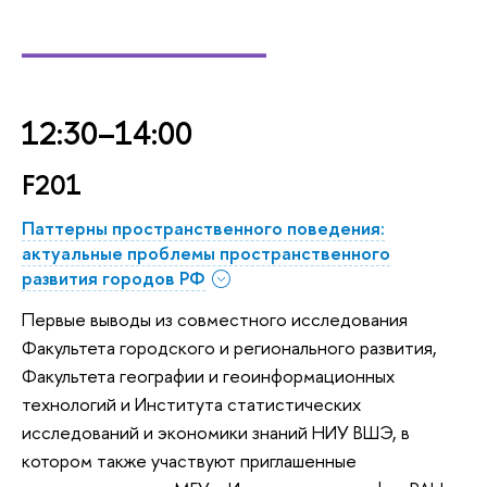
_________
12:30–14:00
F201
Паттерны пространственного поведения:
актуальные проблемы пространственного
развития городов РФ
Первые выводы из совместного исследования
Факультета городского и регионального развития,
Факультета географии и геоинформационных
технологий и Института статистических
исследований и экономики знаний НИУ ВШЭ, в
котором также участвуют приглашенные