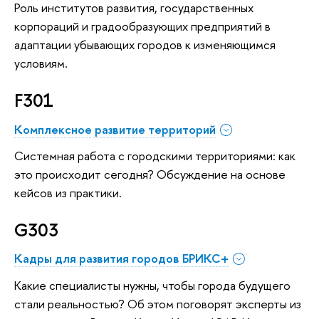
Роль институтов развития, государственных
корпораций и градообразующих предприятий в
адаптации убывающих городов к изменяющимся
условиям.
F301
Комплексное развитие территорий
Системная работа с городскими территориями: как
это происходит сегодня? Обсуждение на основе
кейсов из практики.
G303
Кадры для развития городов БРИКС+
Какие специалисты нужны, чтобы города будущего
стали реальностью? Об этом поговорят эксперты из