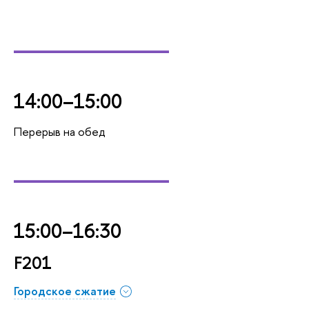
_________
14:00–15:00
Перерыв на обед
_________
15:00–16:30
F201
Городское сжатие